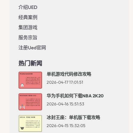
介绍UED
经典案例
集团游戏
服务宗旨
注册ued官网
热门新闻
单机游戏代码修改攻略
2026-04-17 17:01:51
华为手机如何下载NBA 2K20
2026-04-16 15:51:53
冰封王座：单机版下载攻略
2026-04-15 15:32:05