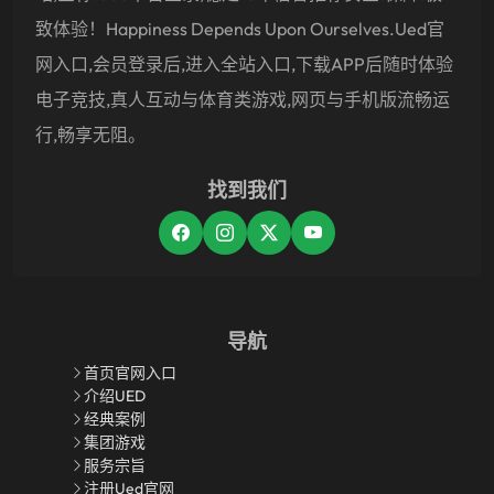
致体验！Happiness Depends Upon Ourselves.ued官
网入口,会员登录后,进入全站入口,下载APP后随时体验
电子竞技,真人互动与体育类游戏,网页与手机版流畅运
行,畅享无阻。
找到我们
导航
首页官网入口
介绍UED
经典案例
集团游戏
服务宗旨
注册ued官网