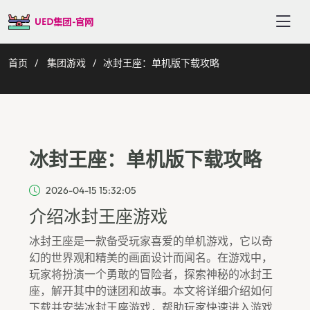
首页
集团游戏
冰封王座：单机版下载攻略
冰封王座：单机版下载攻略
2026-04-15 15:32:05
介绍冰封王座游戏
冰封王座是一款备受玩家喜爱的单机游戏，它以奇
幻的世界观和精美的画面设计而闻名。在游戏中，
玩家将扮演一个勇敢的冒险者，探索神秘的冰封王
座，解开其中的谜团和故事。本文将详细介绍如何
下载并安装冰封王座游戏，帮助玩家快速进入游戏