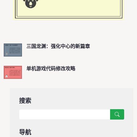
三国龙渊：强化中心的新篇章
单机游戏代码修改攻略
搜索
导航