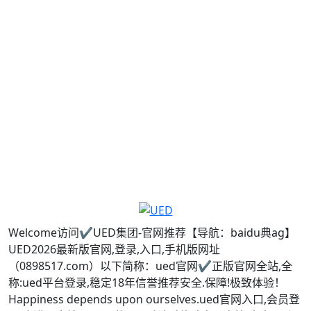
免费玩转QQ三国，尽享游戏乐趣
2026-04-13 15:49:18
Welcome访问✔UED集团-官网推荐【导航：baidu典ag】
UED2026最新版官网,登录,入口,手机版网址
（0898517.com）以下简称：ued官网✔正版官网全站,全
称:ued平台登录,稳定18年信誉推荐安全.保障!极致体验！
Happiness depends upon ourselves.ued官网入口,会员登