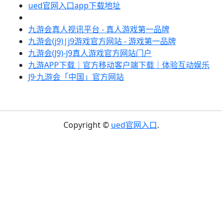
ued官网入口app下载地址
九游会真人视讯平台 - 真人游戏第一品牌
九游会(j9)|j9游戏官方网站 - 游戏第一品牌
九游会(J9)-J9真人游戏官方网站门户
九游APP下载｜官方移动客户端下载｜体验互动娱乐
J9·九游会「中国」官方网站
Copyright ©
ued官网入口
.